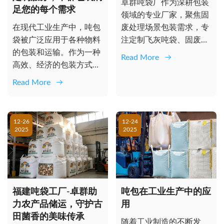
卓群吨袋厂作为深耕包装
足您的每个需求
领域的专业厂家，聚焦固
废处理场景包装需求，专
在现代工业生产中，吨包
注定制飞灰吨袋、固废吨
袋被广泛应用于各种物料
袋、灰渣吨袋，精准适配
的包装和运输。作为一种
Read More
垃圾处理厂...
高效、经济的包装方式，
吨包袋因其承重能力强、
Read More
使用便捷而...
12-26
12-24
2025
2025
福建吨袋工厂-卓群助
吨包在工业生产中的应
力农产品储运，守护古
用
田菌香的美味传承
随着工业制造的不断发