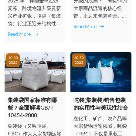
升级的浪潮下，海运作为
2025 年，伴随全球经济
大宗商品流通的核心纽
复苏、跨境物流升级及新
带，正迎来包装革命。吨
兴产业扩张，吨袋（集装
袋（FIBC） 凭借高效、
袋）行业正迎来结构性增
Read More
经济、环...
长窗口。国际包装协会
Read More
（IOP...
10-30
10-30
2025
2025
吨袋(集装袋)销售包装
集装袋国家标准有哪
的实用性与美观性结合
些？全面解读GB/T
10454-2000
在化工、矿产、农产品等
大宗货物运输领域，吨袋
集装袋（又称吨袋、
（FIBC）不仅是承载工
FIBC）作为大宗货物运输