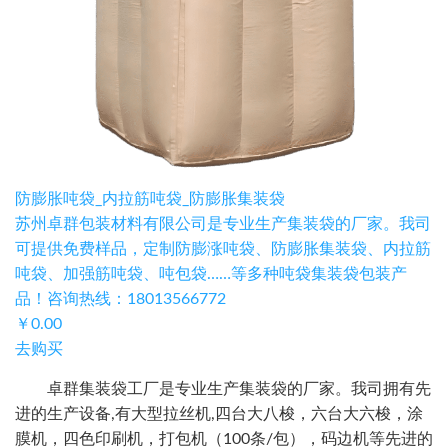
防膨胀吨袋_内拉筋吨袋_防膨胀集装袋
苏州卓群包装材料有限公司是专业生产集装袋的厂家。我司
可提供免费样品，定制防膨涨吨袋、防膨胀集装袋、内拉筋
吨袋、加强筋吨袋、吨包袋……等多种吨袋集装袋包装产
品！咨询热线：18013566772
￥0.00
去购买
卓群集装袋工厂
是专业生产集装袋的厂家。我司拥有先
进的生产设备,有大型拉丝机,四台大八梭，六台大六梭，涂
膜机，四色印刷机，打包机（100条/包），码边机等先进的