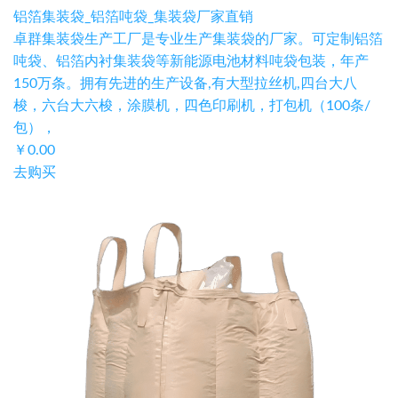
铝箔集装袋_铝箔吨袋_集装袋厂家直销
卓群集装袋生产工厂是专业生产集装袋的厂家。可定制铝箔
吨袋、铝箔内衬集装袋等新能源电池材料吨袋包装，年产
150万条。拥有先进的生产设备,有大型拉丝机,四台大八
梭，六台大六梭，涂膜机，四色印刷机，打包机（100条/
包），
￥0.00
去购买