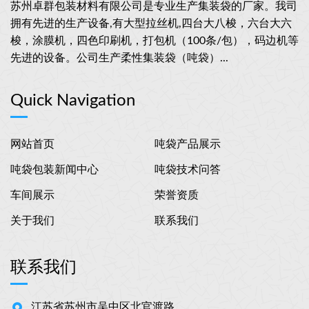
苏州卓群包装材料有限公司是专业生产集装袋的厂家。我司
拥有先进的生产设备,有大型拉丝机,四台大八梭，六台大六
梭，涂膜机，四色印刷机，打包机（100条/包），码边机等
先进的设备。公司生产柔性集装袋（吨袋）...
Quick Navigation
网站首页
吨袋产品展示
吨袋包装新闻中心
吨袋技术问答
车间展示
荣誉资质
关于我们
联系我们
联系我们
江苏省苏州市吴中区北官渡路