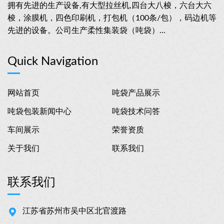
拥有先进的生产设备,有大型拉丝机,四台大八梭，六台大六
梭，涂膜机，四色印刷机，打包机（100条/包），码边机等
先进的设备。公司生产柔性集装袋（吨袋）...
Quick Navigation
网站首页
吨袋产品展示
吨袋包装新闻中心
吨袋技术问答
车间展示
荣誉资质
关于我们
联系我们
联系我们
江苏省苏州市吴中区北官渡路