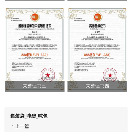
荣誉证书三
荣誉证书四
集装袋_吨袋_吨包
上一篇