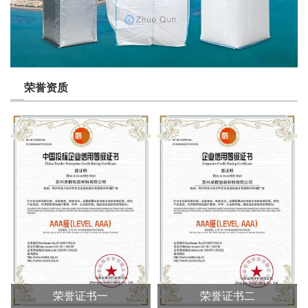
荣誉资质
荣誉证书一
荣誉证书二