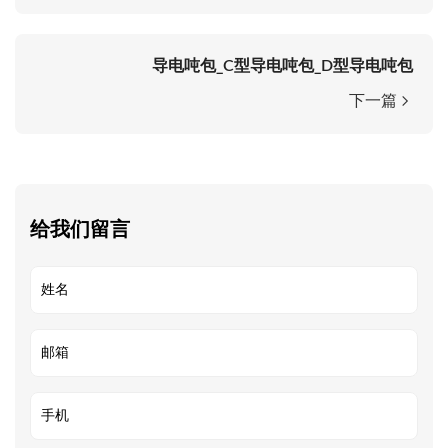
导电吨包_C型导电吨包_D型导电吨包
下一篇
给我们留言