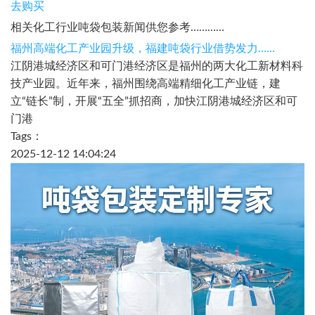
去购买
相关化工行业吨袋包装新闻供您参考…………
福州高端化工产业园升级，福建吨袋行业借势发力……
江阴港城经济区和可门港经济区是福州的两大化工新材料科
技产业园。近年来，福州围绕高端精细化工产业链，建
立“链长”制，开展“五全”抓招商，加快江阴港城经济区和可
门港
Tags：
2025-12-12 14:04:24