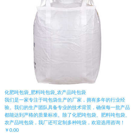
化肥吨包袋_肥料吨包袋_农产品吨包袋
我们是一家专注于吨包袋生产的厂家，拥有多年的行业经
验。我们的生产团队具备专业的技术背景，确保每一批产品
都能达到严格的质量标准。除了化肥吨包袋、肥料吨包袋、
农产品吨包袋，我厂还可定制多种吨袋，欢迎选用咨询！
￥0.00