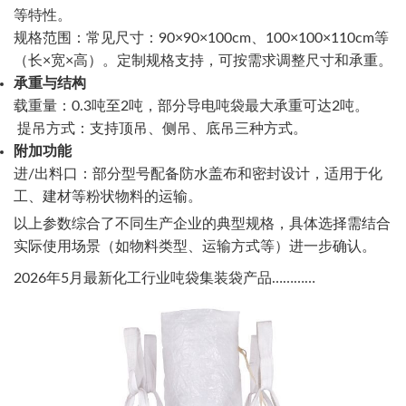
等特性。
‌规格范围‌：常见尺寸：90×90×100cm、100×100×110cm等
（长×宽×高）。定制规格支持，可按需求调整尺寸和承重。
承重与结构
载重量‌：0.3吨至2吨，部分导电吨袋最大承重可达2吨。
‌ ‌‌提吊方式‌：支持顶吊、侧吊、底吊三种方式。
附加功能
进/出料口‌：部分型号配备防水盖布和密封设计，适用于化
工、建材等粉状物料的运输。
以上参数综合了不同生产企业的典型规格，具体选择需结合
实际使用场景（如物料类型、运输方式等）进一步确认。
2026年5月最新化工行业吨袋集装袋产品…………