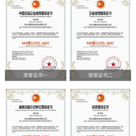
荣誉证书一
荣誉证书二