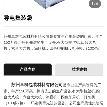
1
/
6
导电集装袋
苏州卓群包装材料有限公司是专业生产集装袋的厂家。年产
150万条。拥有先进的生产设备,有大型拉丝机,四台大八
梭，六台大六梭，涂膜机，四色印刷机，打包机（100条/...
产品内容
技术参数
苏州卓群包装材料有限公司
是专业生产集装袋的厂
家。年产150万条。拥有先进的生产设备,有大型拉丝机,四
台大八梭，六台大六梭，涂膜机，四色印刷机，打包机
（100条/包），码边机等先进的设备。公司生产柔性集装袋