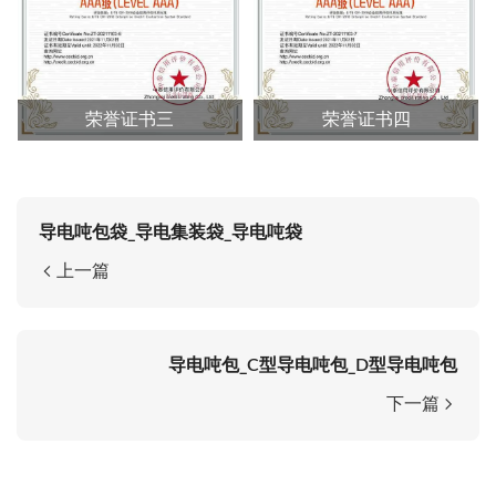
荣誉证书三
荣誉证书四
导电吨包袋_导电集装袋_导电吨袋
上一篇
导电吨包_C型导电吨包_D型导电吨包
下一篇